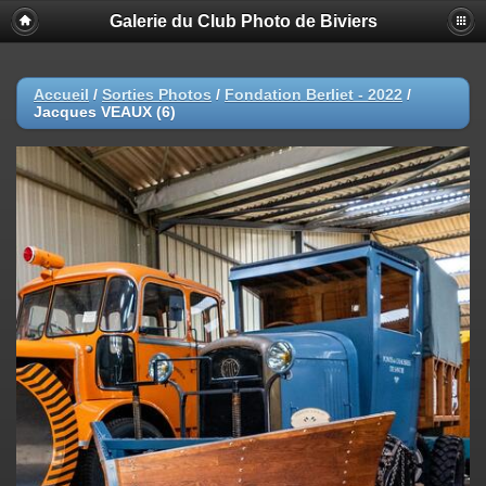
Galerie du Club Photo de Biviers
Accueil
/
Sorties Photos
/
Fondation Berliet - 2022
/
Jacques VEAUX (6)