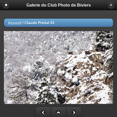
Galerie du Club Photo de Biviers
Accueil
/
Claude Prédal 01