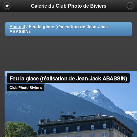
Galerie du Club Photo de Biviers
Accueil
/
Feu la glace (réalisation de Jean-Jack
ABASSIN)