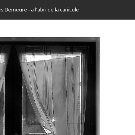
s Demeure - a l'abri de la canicule