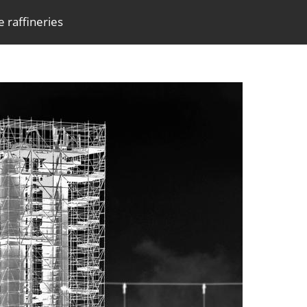
re raffineries