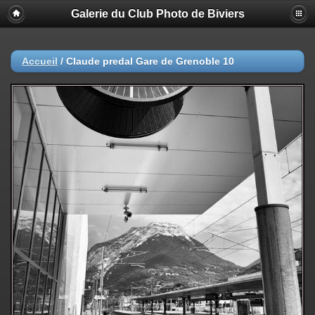
Galerie du Club Photo de Biviers
Accueil
/
Claude predal Gare de Grenoble 10