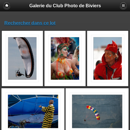
Galerie du Club Photo de Biviers
Rechercher dans ce lot