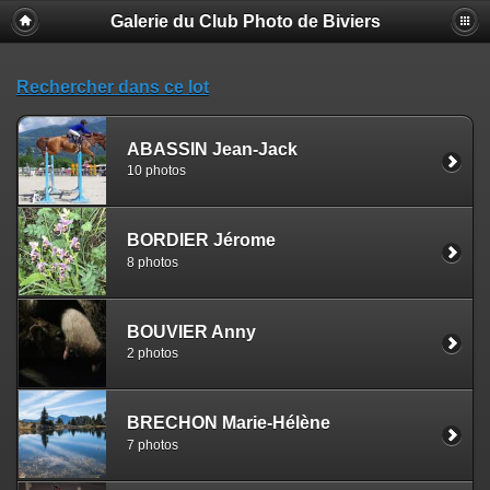
Galerie du Club Photo de Biviers
Rechercher dans ce lot
ABASSIN Jean-Jack
10 photos
BORDIER Jérome
8 photos
BOUVIER Anny
2 photos
BRECHON Marie-Hélène
7 photos