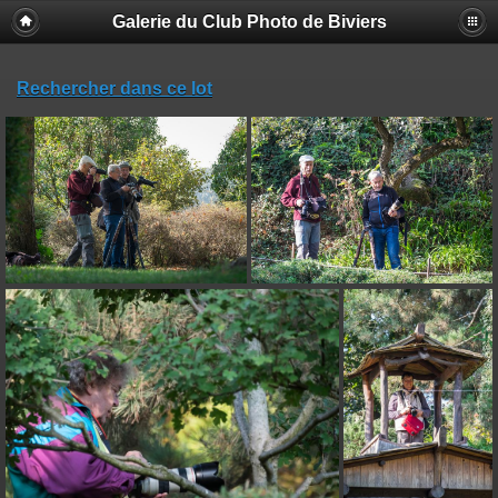
Galerie du Club Photo de Biviers
Rechercher dans ce lot