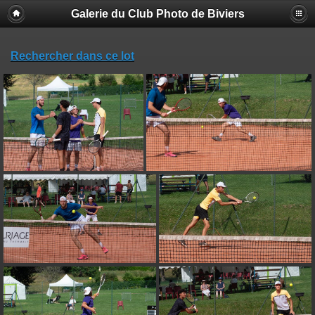
Galerie du Club Photo de Biviers
Rechercher dans ce lot