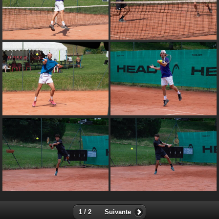
1 / 2
Suivante