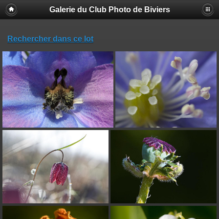
Galerie du Club Photo de Biviers
Rechercher dans ce lot