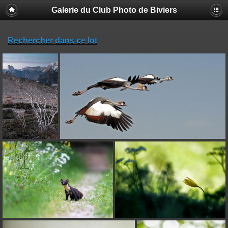
Galerie du Club Photo de Biviers
Rechercher dans ce lot